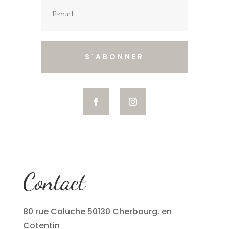
S'ABONNER
Contact
80 rue Coluche 50130 Cherbourg. en
Cotentin