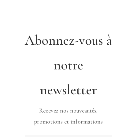
Abonnez-vous à
notre
newsletter
Recevez nos nouveautés,
promotions et informations