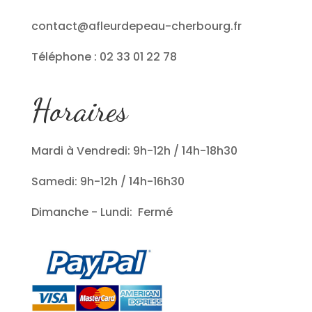
contact@afleurdepeau-cherbourg.fr
Téléphone : 02 33 01 22 78
Horaires
Mardi à Vendredi: 9h-12h / 14h-18h30
Samedi: 9h-12h / 14h-16h30
Dimanche - Lundi: Fermé