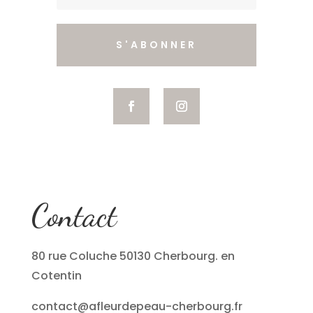
S'ABONNER
Contact
80 rue Coluche 50130 Cherbourg. en
Cotentin
contact@afleurdepeau-cherbourg.fr