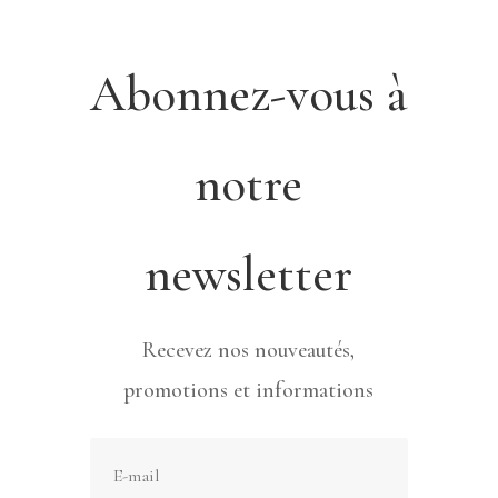
Abonnez-vous à
notre
newsletter
Recevez nos nouveautés,
promotions et informations