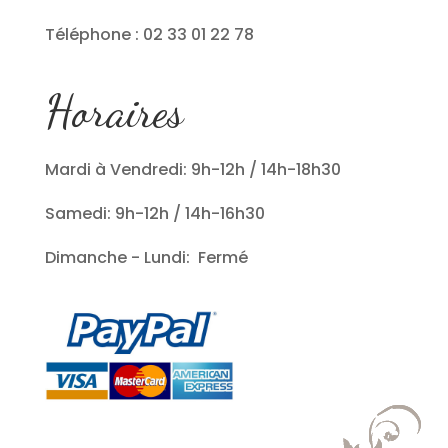
Téléphone : 02 33 01 22 78
Horaires
Mardi à Vendredi: 9h-12h / 14h-18h30
Samedi: 9h-12h / 14h-16h30
Dimanche - Lundi: Fermé