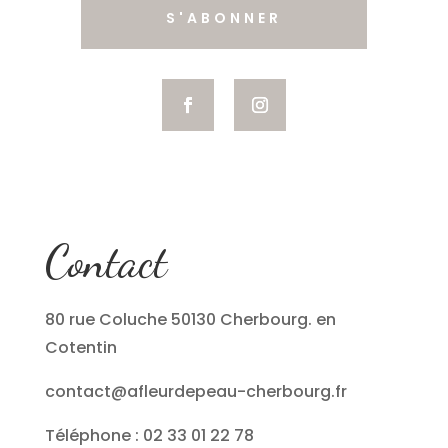
S'ABONNER
Contact
80 rue Coluche 50130 Cherbourg. en
Cotentin
contact@afleurdepeau-cherbourg.fr
Téléphone : 02 33 01 22 78