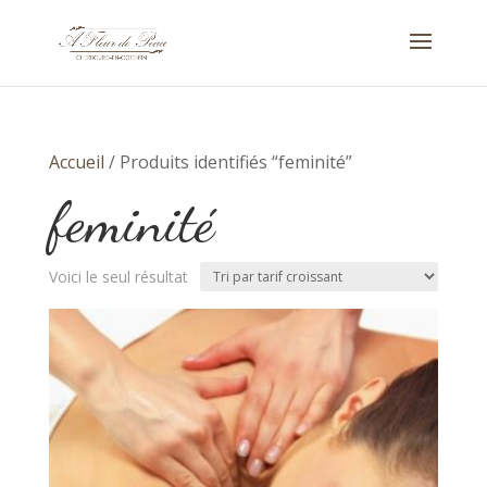
Accueil
/ Produits identifiés “feminité”
feminité
Voici le seul résultat