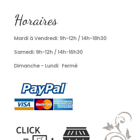
Horaires
Mardi à Vendredi: 9h-12h / 14h-18h30
Samedi: 9h-12h / 14h-16h30
Dimanche - Lundi: Fermé