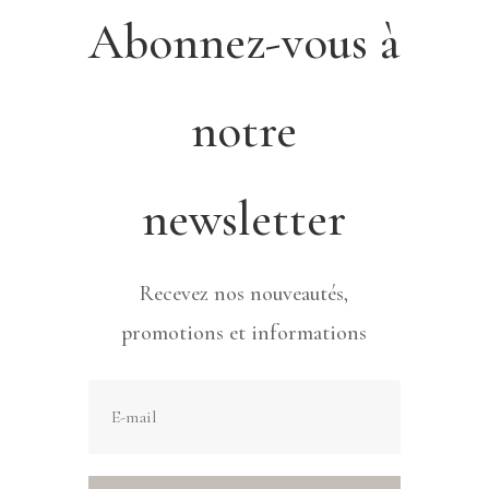
Abonnez-vous à
notre
newsletter
Recevez nos nouveautés,
promotions et informations