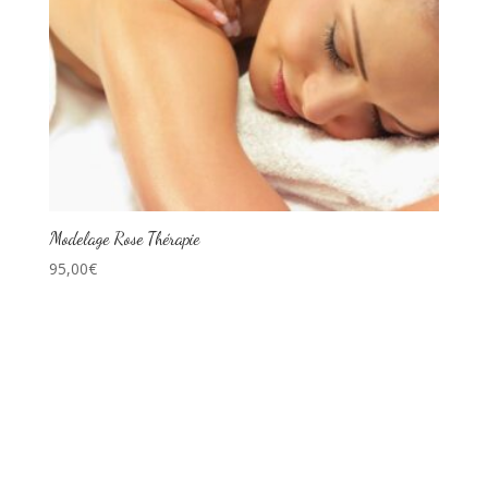
Modelage Rose Thérapie
95,00
€