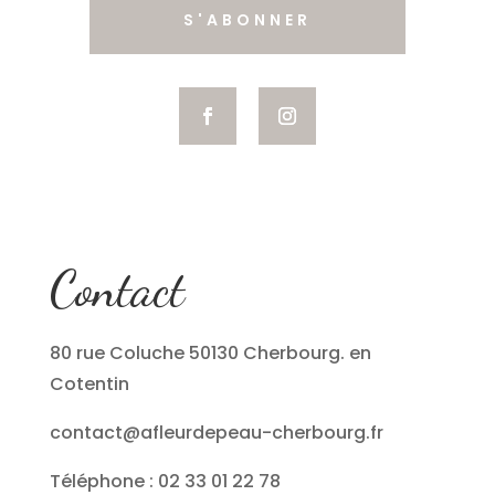
S'ABONNER
Contact
80 rue Coluche 50130 Cherbourg. en
Cotentin
contact@afleurdepeau-cherbourg.fr
Téléphone : 02 33 01 22 78