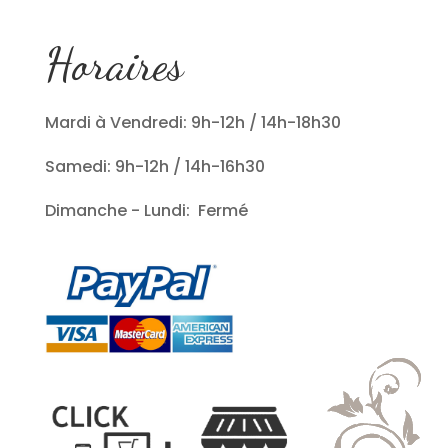
Horaires
Mardi à Vendredi: 9h-12h / 14h-18h30
Samedi: 9h-12h / 14h-16h30
Dimanche - Lundi: Fermé