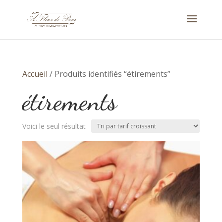
Accueil
/ Produits identifiés “étirements”
étirements
Voici le seul résultat