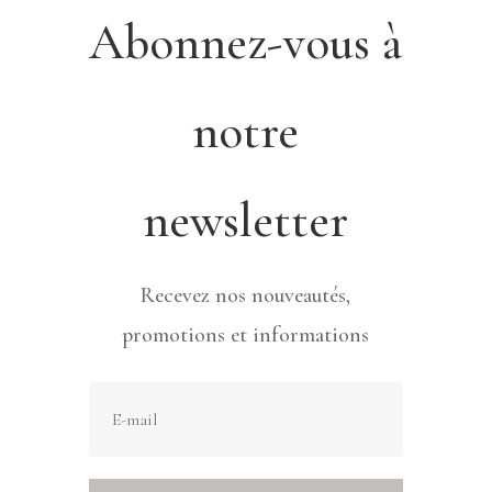
Abonnez-vous à
notre
newsletter
Recevez nos nouveautés,
promotions et informations