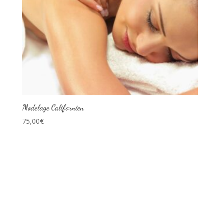
Modelage Californien
75,00
€