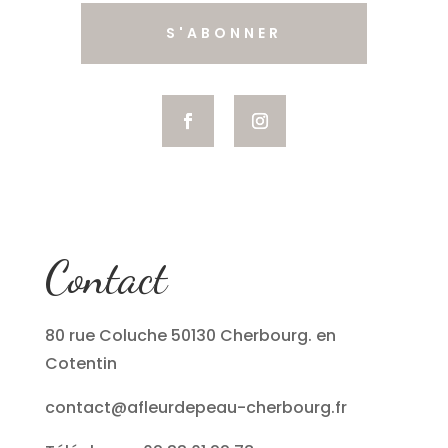
S'ABONNER
Contact
80 rue Coluche 50130 Cherbourg. en
Cotentin
contact@afleurdepeau-cherbourg.fr