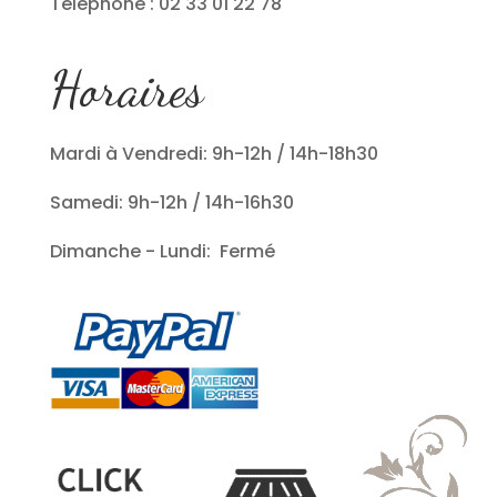
Téléphone : 02 33 01 22 78
Horaires
Mardi à Vendredi: 9h-12h / 14h-18h30
Samedi: 9h-12h / 14h-16h30
Dimanche - Lundi: Fermé