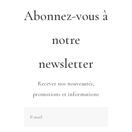
Abonnez-vous à
notre
newsletter
Recevez nos nouveautés,
promotions et informations