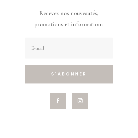
Recevez nos nouveautés,
promotions et informations
S'ABONNER