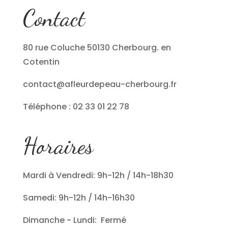
Contact
80 rue Coluche 50130 Cherbourg. en
Cotentin
contact@afleurdepeau-cherbourg.fr
Téléphone : 02 33 01 22 78
Horaires
Mardi à Vendredi: 9h-12h / 14h-18h30
Samedi: 9h-12h / 14h-16h30
Dimanche - Lundi: Fermé