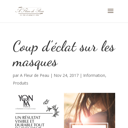
Coup d’éclat sur les
masques
par
A Fleur de Peau
|
Nov 24, 2017
|
Information
,
Produits