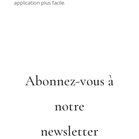
application plus facile.
Abonnez-vous à
notre
newsletter