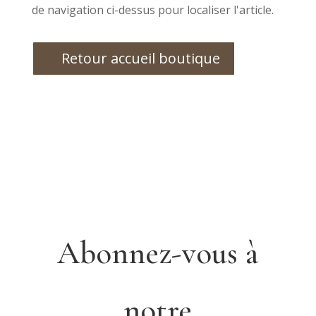
de navigation ci-dessus pour localiser l'article.
Retour accueil boutique
Abonnez-vous à
notre