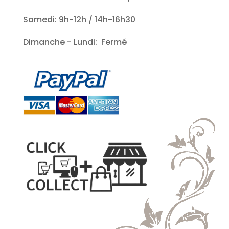
Samedi: 9h-12h / 14h-16h30
Dimanche - Lundi: Fermé