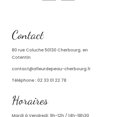
Contact
80 rue Coluche 50130 Cherbourg. en
Cotentin
contact@afleurdepeau-cherbourg.fr
Téléphone : 02 33 01 22 78
Horaires
Mardi à Vendredi: 9h-12h / 14h-18h30