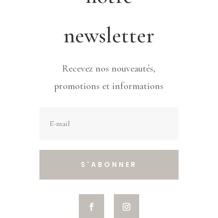
newsletter
Recevez nos nouveautés,
promotions et informations
S'ABONNER