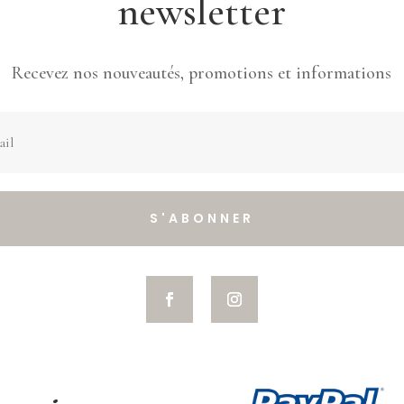
newsletter
Recevez nos nouveautés, promotions et informations
S'ABONNER