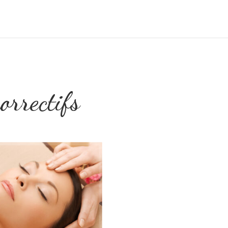
orrectifs